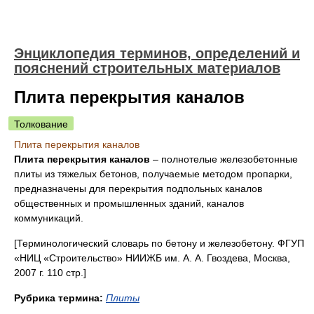
Энциклопедия терминов, определений и
пояснений строительных материалов
Плита перекрытия каналов
Толкование
Плита перекрытия каналов
Плита перекрытия каналов
– полнотелые железобетонные
плиты из тяжелых бетонов, получаемые методом пропарки,
предназначены для перекрытия подпольных каналов
общественных и промышленных зданий, каналов
коммуникаций.
[Терминологический словарь по бетону и железобетону. ФГУП
«НИЦ «Строительство» НИИЖБ им. А. А. Гвоздева, Москва,
2007 г. 110 стр.]
Рубрика термина:
Плиты