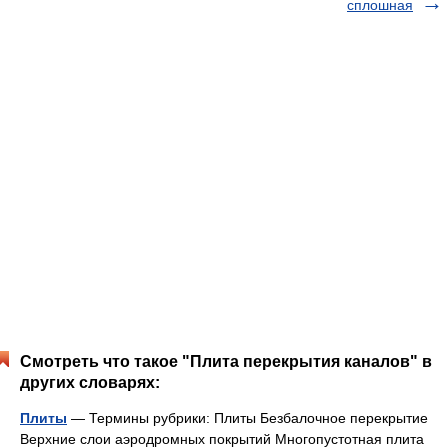
сплошная
Смотреть что такое "Плита перекрытия каналов" в
других словарях:
Плиты
— Термины рубрики: Плиты Безбалочное перекрытие
Верхние слои аэродромных покрытий Многопустотная плита