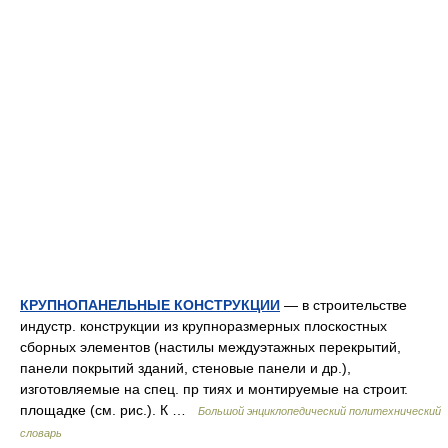
КРУПНОПАНЕЛЬНЫЕ КОНСТРУКЦИИ
— в строительстве
индустр. конструкции из крупноразмерных плоскостных
сборных элементов (настилы междуэтажных перекрытий,
панели покрытий зданий, стеновые панели и др.),
изготовляемые на спец. пр тиях и монтируемые на строит.
площадке (см. рис.). К …
Большой энциклопедический политехнический
словарь