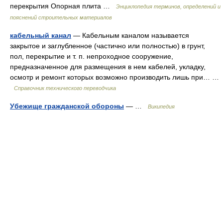
перекрытия Опорная плита …
Энциклопедия терминов, определений и
пояснений строительных материалов
кабельный канал
— Кабельным каналом называется
закрытое и заглубленное (частично или полностью) в грунт,
пол, перекрытие и т. п. непроходное сооружение,
предназначенное для размещения в нем кабелей, укладку,
осмотр и ремонт которых возможно производить лишь при… …
Справочник технического переводчика
Убежище гражданской обороны
— …
Википедия